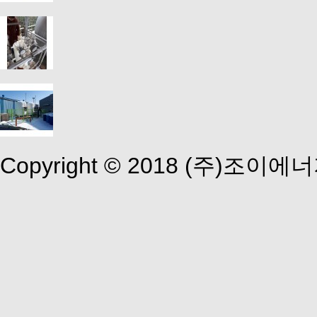
Copyright © 2018 (주)조이에너지 A