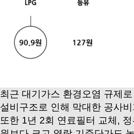
최근 대기가스 환경오염 규제로 
설비구조로 인해 막대한 공사비
또한 1년 2회 연료필터 교체,
원보다 크고 열랑 기준단가도 