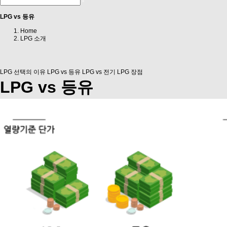
LPG vs 등유
Home
LPG 소개
LPG 선택의 이유
LPG vs 등유
LPG vs 전기
LPG 장점
LPG vs 등유