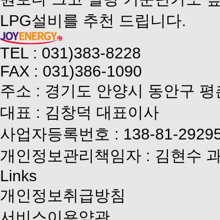
LPG설비를 추천 드립니다.
TEL : 031)383-8228
FAX : 031)386-1090
주소 : 경기도 안양시 동안구 평
대표 : 김창덕 대표이사
사업자등록번호 : 138-81-2929
개인정보관리책임자 : 김현수 
Links
개인정보취급방침
서비스이용약관