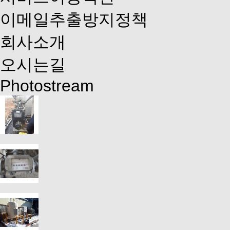
이메일추출방지정책
회사소개
오시는길
Photostream